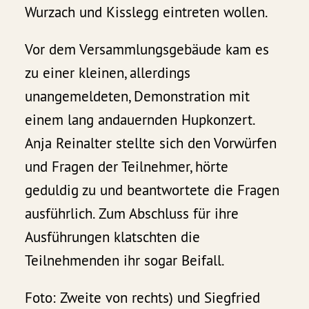
Wurzach und Kisslegg eintreten wollen.
Vor dem Versammlungsgebäude kam es
zu einer kleinen, allerdings
unangemeldeten, Demonstration mit
einem lang andauernden Hupkonzert.
Anja Reinalter stellte sich den Vorwürfen
und Fragen der Teilnehmer, hörte
geduldig zu und beantwortete die Fragen
ausführlich. Zum Abschluss für ihre
Ausführungen klatschten die
Teilnehmenden ihr sogar Beifall.
Foto: Zweite von rechts) und Siegfried