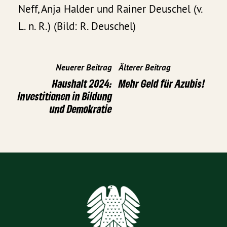
Neff, Anja Halder und Rainer Deuschel (v.
L. n. R.) (Bild: R. Deuschel)
Neuerer Beitrag
Älterer Beitrag
Haushalt 2024:
Mehr Geld für Azubis!
Investitionen in Bildung
und Demokratie