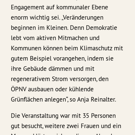
Engagement auf kommunaler Ebene
enorm wichtig sei. „Veränderungen
beginnen im Kleinen. Denn Demokratie
lebt vom aktiven Mitmachen und
Kommunen können beim Klimaschutz mit
gutem Beispiel vorangehen, indem sie
ihre Gebäude dämmen und mit
regenerativem Strom versorgen, den
ÖPNV ausbauen oder kühlende
Grünflächen anlegen“, so Anja Reinalter.
Die Veranstaltung war mit 35 Personen
gut besucht, weitere zwei Frauen und ein