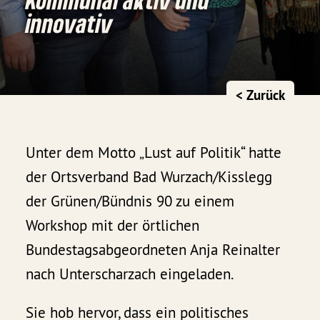
innovativ
< Zurück
Unter dem Motto „Lust auf Politik“ hatte
der Ortsverband Bad Wurzach/Kisslegg
der Grünen/Bündnis 90 zu einem
Workshop mit der örtlichen
Bundestagsabgeordneten Anja Reinalter
nach Unterscharzach eingeladen.
Sie hob hervor, dass ein politisches