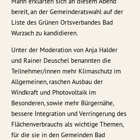
Mann erklärten sich an diesem Abend
bereit, an der Gemeinderatswahl auf der
Liste des Grünen Ortsverbandes Bad
Wurzach zu kandidieren.
Unter der Moderation von Anja Halder
und Rainer Deuschel benannten die
Teilnehmer/innen mehr Klimaschutz im
Allgemeinen, raschen Ausbau der
Windkraft und Photovoltaik im
Besonderen, sowie mehr Bürgernähe,
bessere Integration und Verringerung des
Flächenverbrauchs als wichtige Themen,
für die sie in den Gemeinden Bad