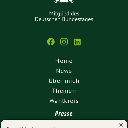
Mitglied des
Deutschen Bundestages
Home
News
Über mich
Themen
Wahlkreis
Presse
×
Kontakt