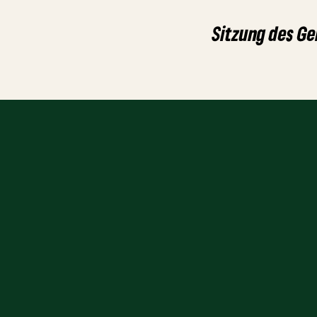
Sitzung des G