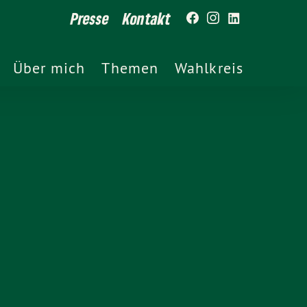
Presse
Kontakt
Über mich
Themen
Wahlkreis