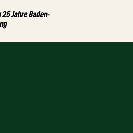
 25 Jahre Baden-
ung