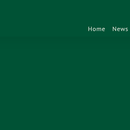
Home
News