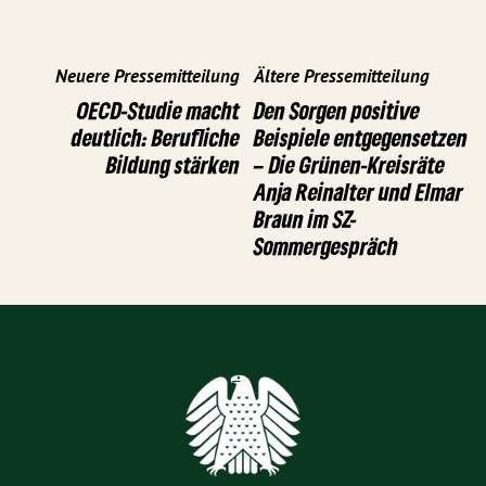
Neuere Pressemitteilung
Ältere Pressemitteilung
OECD-Studie macht
Den Sorgen positive
deutlich: Berufliche
Beispiele entgegensetzen
Bildung stärken
– Die Grünen-Kreisräte
Anja Reinalter und Elmar
Braun im SZ-
Sommergespräch