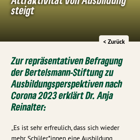
steigt
< Zurück
Zur repräsentativen Befragung
der Bertelsmann-Stiftung zu
Ausbildungsperspektiven nach
Corona 2023 erklärt Dr. Anja
Reinalter:
„Es ist sehr erfreulich, dass sich wieder
mehr Schüler*innen eine Ausbildung