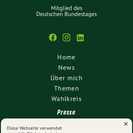
Mitglied des
Deutschen Bundestages
Home
News
Über mich
Themen
Wahlkreis
Presse
×
Kontakt
Diese Webseite verwendet