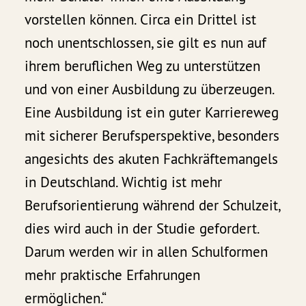
vorstellen können. Circa ein Drittel ist
noch unentschlossen, sie gilt es nun auf
ihrem beruflichen Weg zu unterstützen
und von einer Ausbildung zu überzeugen.
Eine Ausbildung ist ein guter Karriereweg
mit sicherer Berufsperspektive, besonders
angesichts des akuten Fachkräftemangels
in Deutschland. Wichtig ist mehr
Berufsorientierung während der Schulzeit,
dies wird auch in der Studie gefordert.
Darum werden wir in allen Schulformen
mehr praktische Erfahrungen
ermöglichen.“