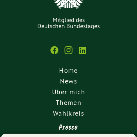
Mitglied des
Deutschen Bundestages
Home
News
Über mich
Themen
Wahlkreis
Presse