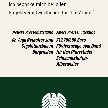
Ich bedanke mich bei allen
Projektverantwortlichen für Ihre Arbeit.“
Neuere Pressemitteilung
Ältere Pressemitteilung
Dr. Anja Reinalter zum
719.750,00 Euro
Gigabitausbau in
Förderzusage vom Bund
Burgrieden
für den Pfarrstadel
Schemmerhofen-
Alberweiler