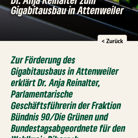
Gigabitausbau in Attenweiler
< Zurück
Zur Förderung des
Gigabitausbaus in Attenweiler
erklärt Dr. Anja Reinalter,
Parlamentarische
Geschäftsführerin der Fraktion
Bündnis 90/Die Grünen und
Bundestagsabgeordnete für den