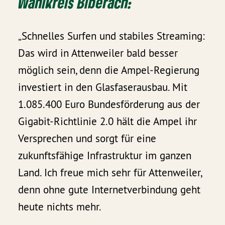
Wahlkreis Biberach:
„Schnelles Surfen und stabiles Streaming:
Das wird in Attenweiler bald besser
möglich sein, denn die Ampel-Regierung
investiert in den Glasfaserausbau. Mit
1.085.400 Euro Bundesförderung aus der
Gigabit-Richtlinie 2.0 hält die Ampel ihr
Versprechen und sorgt für eine
zukunftsfähige Infrastruktur im ganzen
Land. Ich freue mich sehr für Attenweiler,
denn ohne gute Internetverbindung geht
heute nichts mehr.