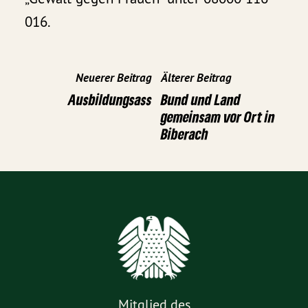
016.
Neuerer Beitrag
Älterer Beitrag
Ausbildungsass
Bund und Land
gemeinsam vor Ort in
Biberach
Mitglied des