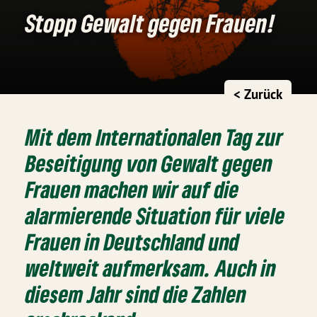
Stopp Gewalt gegen Frauen!
< Zurück
Mit dem Internationalen Tag zur
Beseitigung von Gewalt gegen
Frauen machen wir auf die
alarmierende Situation für viele
Frauen in Deutschland und
weltweit aufmerksam. Auch in
diesem Jahr sind die Zahlen