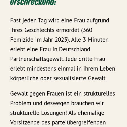
erschreckend:
Fast jeden Tag wird eine Frau aufgrund
ihres Geschlechts ermordet (360
Femizide im Jahr 2023). Alle 3 Minuten
erlebt eine Frau in Deutschland
Partnerschaftsgewalt. Jede dritte Frau
erlebt mindestens einmal in ihrem Leben
körperliche oder sexualisierte Gewalt.
Gewalt gegen Frauen ist ein strukturelles
Problem und deswegen brauchen wir
strukturelle Lösungen! Als ehemalige
Vorsitzende des parteiübergreifenden