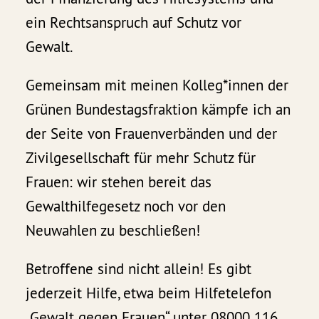
ein Rechtsanspruch auf Schutz vor
Gewalt.
Gemeinsam mit meinen Kolleg*innen der
Grünen Bundestagsfraktion kämpfe ich an
der Seite von Frauenverbänden und der
Zivilgesellschaft für mehr Schutz für
Frauen: wir stehen bereit das
Gewalthilfegesetz noch vor den
Neuwahlen zu beschließen!
Betroffene sind nicht allein! Es gibt
jederzeit Hilfe, etwa beim Hilfetelefon
„Gewalt gegen Frauen“ unter 08000 116