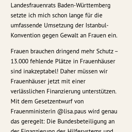
Landesfrauenrats Baden-Württemberg
setzte ich mich schon lange für die
umfassende Umsetzung der Istanbul-
Konvention gegen Gewalt an Frauen ein.
Frauen brauchen dringend mehr Schutz –
13.000 fehlende Plätze in Frauenhäuser
sind inakzeptabel! Daher müssen wir
Frauenhäuser jetzt mit einer
verlässlichen Finanzierung unterstützen.
Mit dem Gesetzentwurf von
Frauenministerin @lisa.paus wird genau
das geregelt: Die Bundesbeteiligung an
der Finanzierung des Hilfesystems und