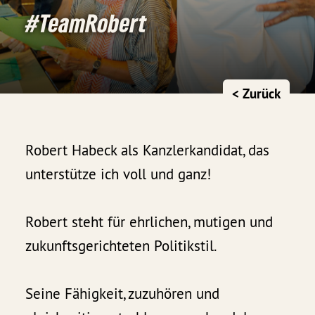
#TeamRobert
< Zurück
Robert Habeck als Kanzlerkandidat, das
unterstütze ich voll und ganz!
Robert steht für ehrlichen, mutigen und
zukunftsgerichteten Politikstil.
Seine Fähigkeit, zuzuhören und