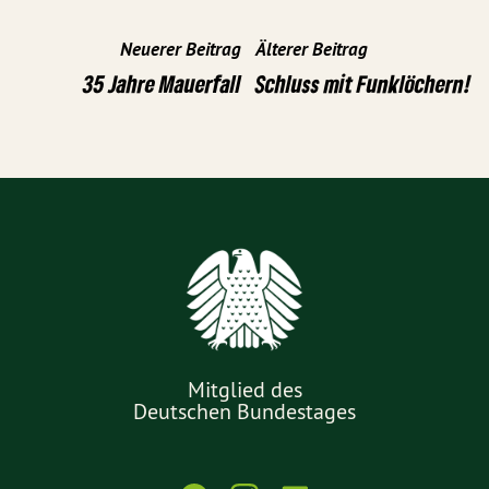
Neuerer Beitrag
Älterer Beitrag
35 Jahre Mauerfall
Schluss mit Funklöchern!
Mitglied des
Deutschen Bundestages