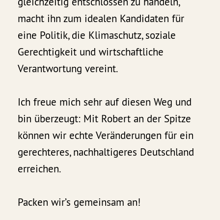
gleichzeitig entschlossen zu handeln,
macht ihn zum idealen Kandidaten für
eine Politik, die Klimaschutz, soziale
Gerechtigkeit und wirtschaftliche
Verantwortung vereint.
Ich freue mich sehr auf diesen Weg und
bin überzeugt: Mit Robert an der Spitze
können wir echte Veränderungen für ein
gerechteres, nachhaltigeres Deutschland
erreichen.
Packen wir’s gemeinsam an!