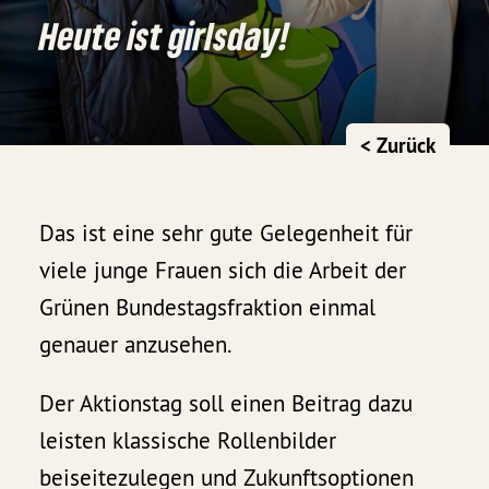
Heute ist girlsday!
< Zurück
Das ist eine sehr gute Gelegenheit für
viele junge Frauen sich die Arbeit der
Grünen Bundestagsfraktion einmal
genauer anzusehen.
Der Aktionstag soll einen Beitrag dazu
leisten klassische Rollenbilder
beiseitezulegen und Zukunftsoptionen