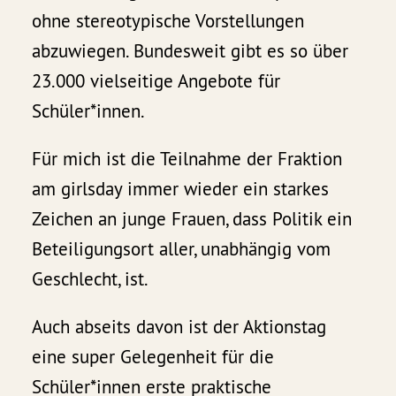
ohne stereotypische Vorstellungen
abzuwiegen. Bundesweit gibt es so über
23.000 vielseitige Angebote für
Schüler*innen.
Für mich ist die Teilnahme der Fraktion
am girlsday immer wieder ein starkes
Zeichen an junge Frauen, dass Politik ein
Beteiligungsort aller, unabhängig vom
Geschlecht, ist.
Auch abseits davon ist der Aktionstag
eine super Gelegenheit für die
Schüler*innen erste praktische