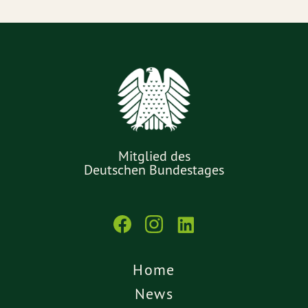
Mitglied des
Deutschen Bundestages
Home
News