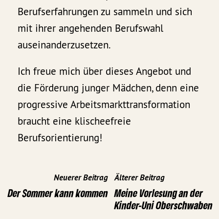
Berufserfahrungen zu sammeln und sich
mit ihrer angehenden Berufswahl
auseinanderzusetzen.
Ich freue mich über dieses Angebot und
die Förderung junger Mädchen, denn eine
progressive Arbeitsmarkttransformation
braucht eine klischeefreie
Berufsorientierung!
Neuerer Beitrag
Älterer Beitrag
Der Sommer kann kommen
Meine Vorlesung an der
Kinder-Uni Oberschwaben