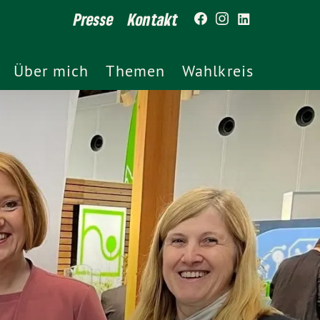
Presse
Kontakt
Über mich
Themen
Wahlkreis