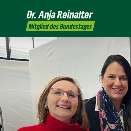
Dr. Anja
Reinalter
Mitglied des Bundestages