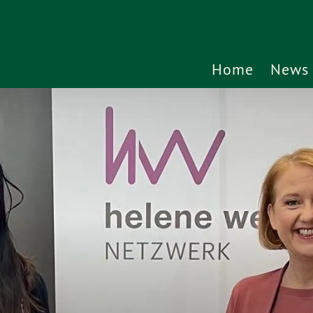
Home
News