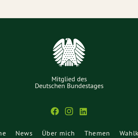
Mitglied des
Deutschen Bundestages
me
News
Über mich
Themen
Wahlk