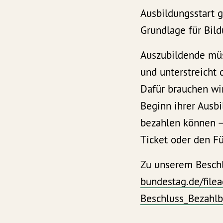
Ausbildungsstart g
Grundlage für Bild
Auszubildende müs
und unterstreicht 
Dafür brauchen wir
Beginn ihrer Ausbi
bezahlen können – 
Ticket oder den Fü
Zu unserem Beschl
bundestag.de/fil
Beschluss_Bezahlb