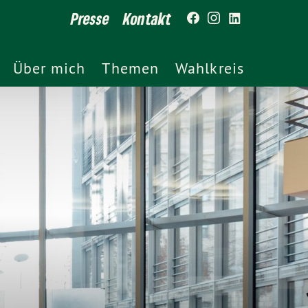
Presse
Kontakt
Über mich
Themen
Wahlkreis