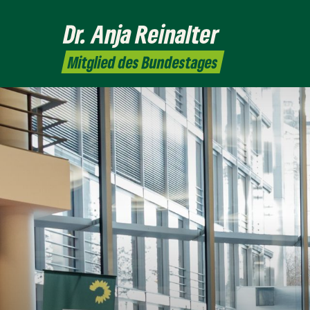
Dr. Anja
Reinalter
Mitglied des Bundestages