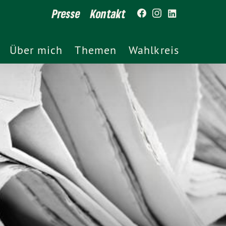
Presse
Kontakt
Über mich
Themen
Wahlkreis