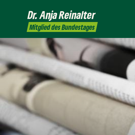
Dr. Anja
Reinalter
Mitglied des Bundestages