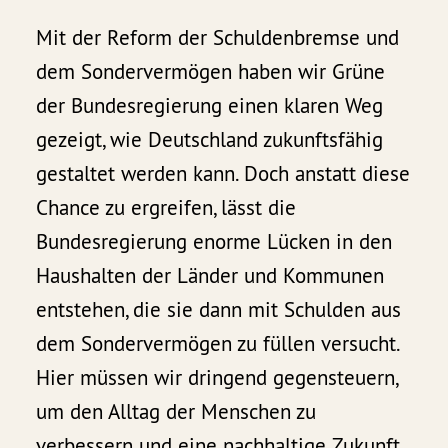
Mit der Reform der Schuldenbremse und
dem Sondervermögen haben wir Grüne
der Bundesregierung einen klaren Weg
gezeigt, wie Deutschland zukunftsfähig
gestaltet werden kann. Doch anstatt diese
Chance zu ergreifen, lässt die
Bundesregierung enorme Lücken in den
Haushalten der Länder und Kommunen
entstehen, die sie dann mit Schulden aus
dem Sondervermögen zu füllen versucht.
Hier müssen wir dringend gegensteuern,
um den Alltag der Menschen zu
verbessern und eine nachhaltige Zukunft