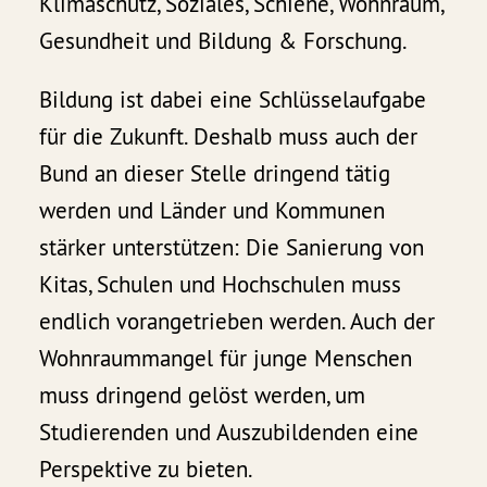
Klimaschutz, Soziales, Schiene, Wohnraum,
Gesundheit und Bildung & Forschung.
Bildung ist dabei eine Schlüsselaufgabe
für die Zukunft. Deshalb muss auch der
Bund an dieser Stelle dringend tätig
werden und Länder und Kommunen
stärker unterstützen: Die Sanierung von
Kitas, Schulen und Hochschulen muss
endlich vorangetrieben werden. Auch der
Wohnraummangel für junge Menschen
muss dringend gelöst werden, um
Studierenden und Auszubildenden eine
Perspektive zu bieten.