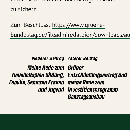
zu sichern.
Zum Beschluss:
https://www.gruene-
bundestag.de/fileadmin/dateien/downloads/a
Neuerer Beitrag
Älterer Beitrag
Meine Rede zum
Grüner
Haushaltsplan Bildung,
Entschließungsantrag und
Familie, Senioren Frauen
meine Rede zum
und Jugend
Investitionsprogramm
Ganztagsausbau