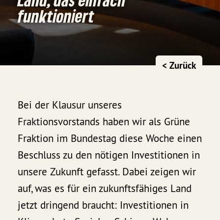
funktioniert
< Zurück
Bei der Klausur unseres
Fraktionsvorstands haben wir als Grüne
Fraktion im Bundestag diese Woche einen
Beschluss zu den nötigen Investitionen in
unsere Zukunft gefasst. Dabei zeigen wir
auf, was es für ein zukunftsfähiges Land
jetzt dringend braucht: Investitionen in