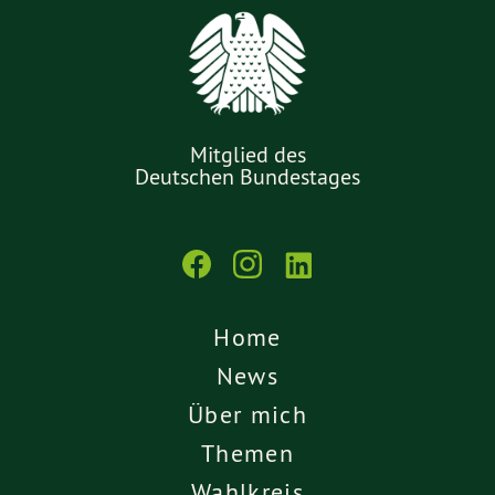
Mitglied des
Deutschen Bundestages
Home
News
Über mich
Themen
Wahlkreis