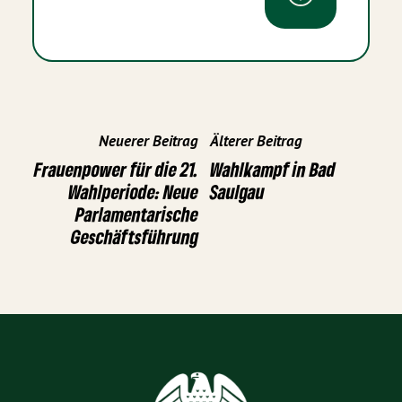
Neuerer Beitrag
Älterer Beitrag
Frauenpower für die 21.
Wahlkampf in Bad
Wahlperiode: Neue
Saulgau
Parlamentarische
Geschäftsführung