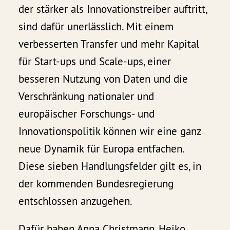
der stärker als Innovationstreiber auftritt,
sind dafür unerlässlich. Mit einem
verbesserten Transfer und mehr Kapital
für Start-ups und Scale-ups, einer
besseren Nutzung von Daten und die
Verschränkung nationaler und
europäischer Forschungs- und
Innovationspolitik können wir eine ganz
neue Dynamik für Europa entfachen.
Diese sieben Handlungsfelder gilt es, in
der kommenden Bundesregierung
entschlossen anzugehen.
Dafür haben Anna Christmann, Heiko