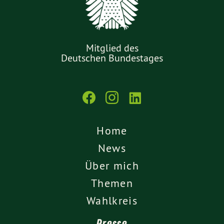
Mitglied des
Deutschen Bundestages
Home
News
Über mich
Themen
Wahlkreis
Presse