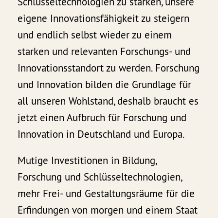
Schlüsseltechnologien zu stärken, unsere
eigene Innovationsfähigkeit zu steigern
und endlich selbst wieder zu einem
starken und relevanten Forschungs- und
Innovationsstandort zu werden. Forschung
und Innovation bilden die Grundlage für
all unseren Wohlstand, deshalb braucht es
jetzt einen Aufbruch für Forschung und
Innovation in Deutschland und Europa.
Mutige Investitionen in Bildung,
Forschung und Schlüsseltechnologien,
mehr Frei- und Gestaltungsräume für die
Erfindungen von morgen und einem Staat