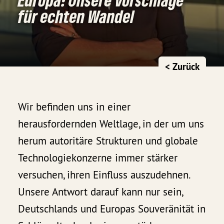
für echten Wandel
< Zurück
Wir befinden uns in einer
herausfordernden Weltlage, in der um uns
herum autoritäre Strukturen und globale
Technologiekonzerne immer stärker
versuchen, ihren Einfluss auszudehnen.
Unsere Antwort darauf kann nur sein,
Deutschlands und Europas Souveränität in