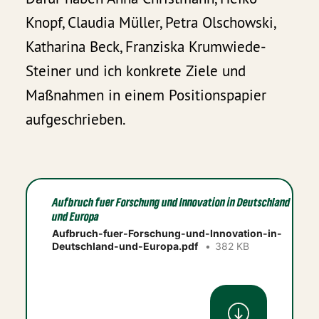
Knopf, Claudia Müller, Petra Olschowski,
Katharina Beck, Franziska Krumwiede-
Steiner und ich konkrete Ziele und
Maßnahmen in einem Positionspapier
aufgeschrieben.
Aufbruch fuer Forschung und Innovation in Deutschland
und Europa
Aufbruch-fuer-Forschung-und-Innovation-in-
Deutschland-und-Europa.pdf
382 KB