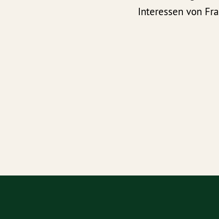
Interessen von Fra