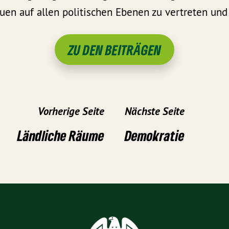
uen auf allen politischen Ebenen zu vertreten und 
ZU DEN BEITRÄGEN
Vorherige Seite
Nächste Seite
Ländliche Räume
Demokratie