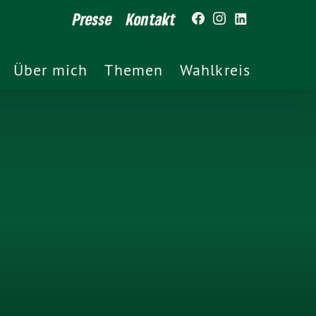
Presse
Kontakt
Über mich
Themen
Wahlkreis