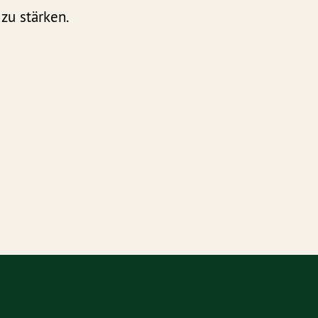
zu stärken.