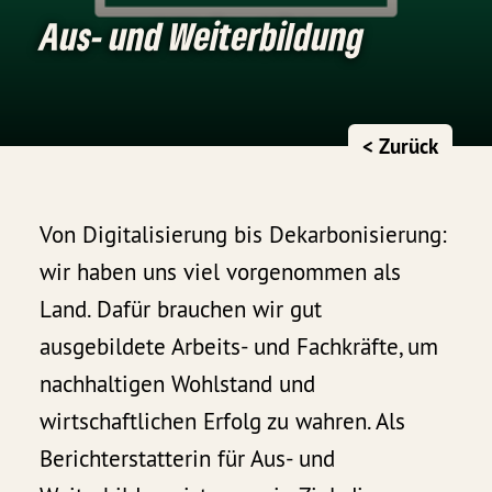
Aus- und Weiterbildung
< Zurück
Von Digitalisierung bis Dekarbonisierung:
wir haben uns viel vorgenommen als
Land. Dafür brauchen wir gut
ausgebildete Arbeits- und Fachkräfte, um
nachhaltigen Wohlstand und
wirtschaftlichen Erfolg zu wahren. Als
Berichterstatterin für Aus- und