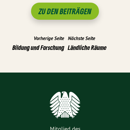
ZU DEN BEITRÄGEN
Vorherige Seite
Nächste Seite
Bildung und Forschung
Ländliche Räume
Mitglied des