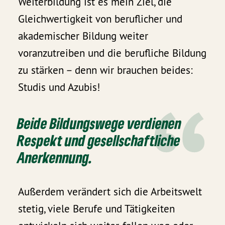
Weiterbildung ist es mein Ziel, die
Gleichwertigkeit von beruflicher und
akademischer Bildung weiter
voranzutreiben und die berufliche Bildung
zu stärken – denn wir brauchen beides:
Studis und Azubis!
Beide Bildungswege verdienen
Respekt und gesellschaftliche
Anerkennung.
Außerdem verändert sich die Arbeitswelt
stetig, viele Berufe und Tätigkeiten