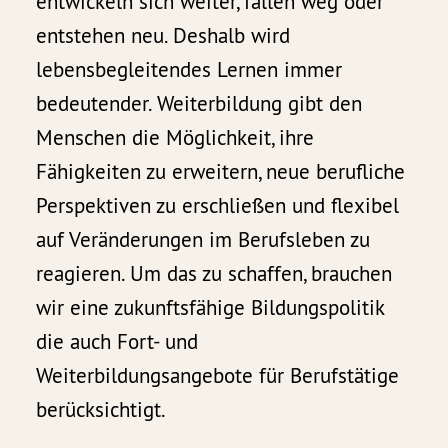
entwickeln sich weiter, fallen weg oder
entstehen neu. Deshalb wird
lebensbegleitendes Lernen immer
bedeutender. Weiterbildung gibt den
Menschen die Möglichkeit, ihre
Fähigkeiten zu erweitern, neue berufliche
Perspektiven zu erschließen und flexibel
auf Veränderungen im Berufsleben zu
reagieren. Um das zu schaffen, brauchen
wir eine zukunftsfähige Bildungspolitik
die auch Fort- und
Weiterbildungsangebote für Berufstätige
berücksichtigt.